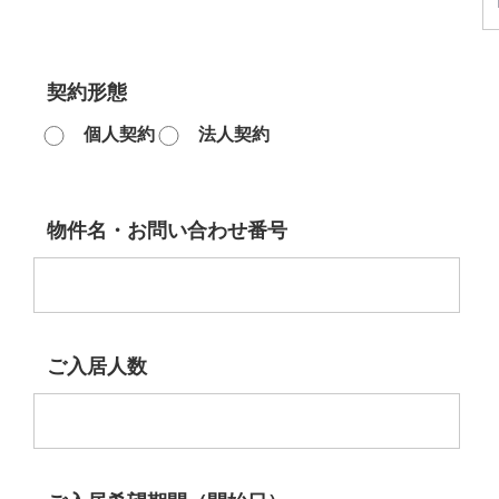
契約形態
個人契約
法人契約
物件名・お問い合わせ番号
ご入居人数