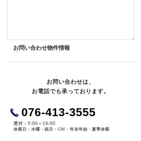
お問い合わせ物件情報
お問い合わせは、
お電話でも承っております。
076-413-3555
受付：9:00～18:00
休業日：水曜・祝日・GW・年末年始・夏季休暇