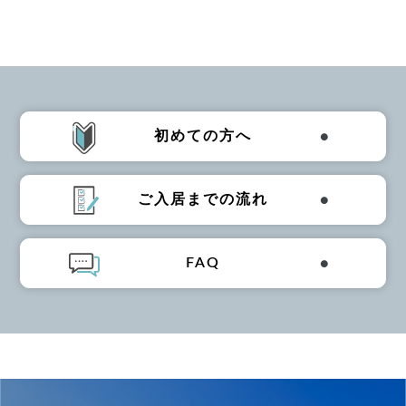
初めての方へ
ご入居までの流れ
FAQ