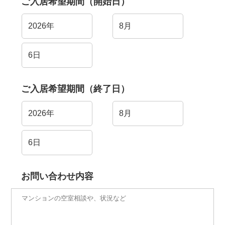
ご入居希望期間（開始日）
ご入居希望期間（終了日）
お問い合わせ内容